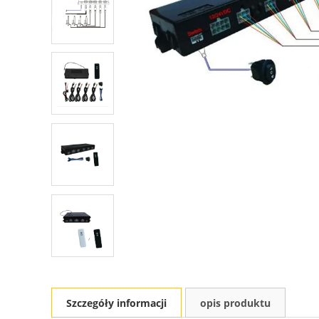
Szczegóły informacji
opis produktu