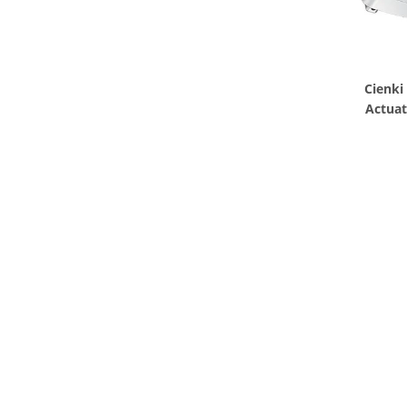
Cienki
Actuat