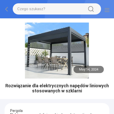
May 14, 2024
Rozwiązanie dla elektrycznych napędów liniowych
stosowanych w szklarni
Pergola